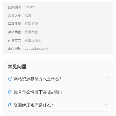
合集编号：
CS282
合集大小：
7.2G
写真质量：
官网原版
存储网盘：
百度网盘
存储方式：
双层压缩包
永久网址：
youtudao.com
常见问题
网站资源存储方式是什么?
账号什么情况下会被封禁？
资源解压密码是什么？