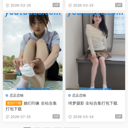
VIP
VIP
2026-03-25
2026-03-25
恋足恋物
恋足恋物
她们印象 全站合集
绮梦摄影 全站合集打包下载
更到77期
打包下载
VIP
VIP
2026-07-25
2026-03-24