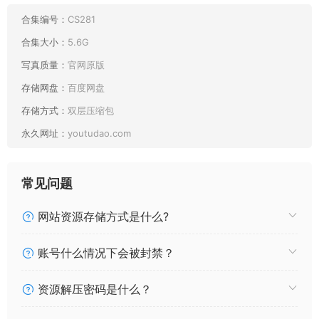
合集编号：
CS281
合集大小：
5.6G
写真质量：
官网原版
存储网盘：
百度网盘
存储方式：
双层压缩包
永久网址：
youtudao.com
常见问题
网站资源存储方式是什么?
账号什么情况下会被封禁？
资源解压密码是什么？