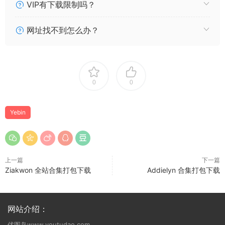
VIP有下载限制吗？
网址找不到怎么办？
0
0
Yebin
上一篇
下一篇
Ziakwon 全站合集打包下载
Addielyn 合集打包下载
网站介绍：
优图岛www.youtudao.com