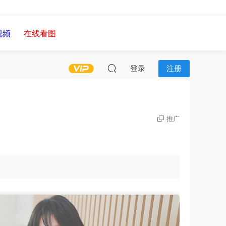
视频
在线看图
登录
注册
推广