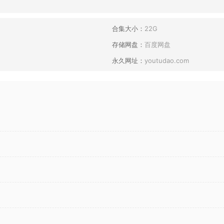
合集大小：
22G
存储网盘：
百度网盘
永久网址：
youtudao.com