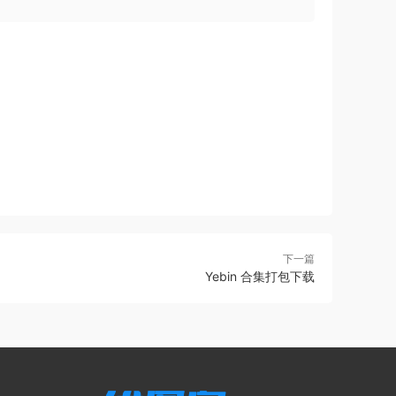
下一篇
Yebin 合集打包下载