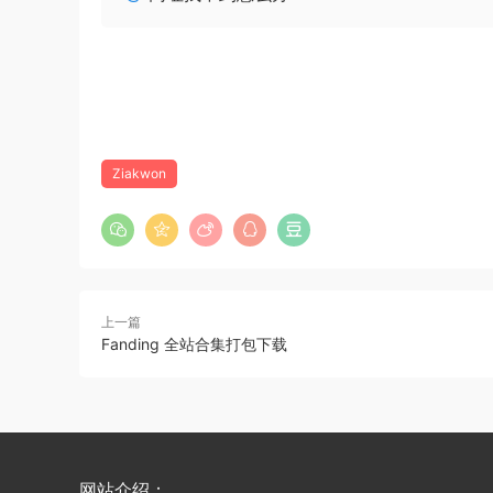
Ziakwon
上一篇
Fanding 全站合集打包下载
网站介绍：