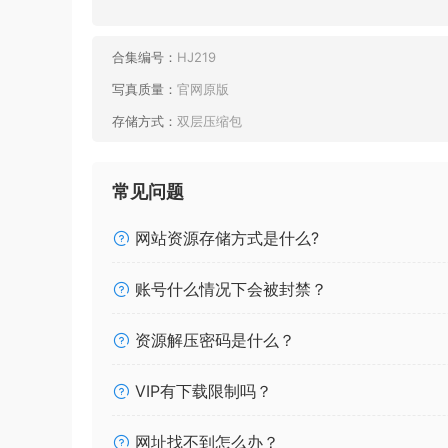
合集编号：
HJ219
写真质量：
官网原版
存储方式：
双层压缩包
常见问题
网站资源存储方式是什么?
账号什么情况下会被封禁？
资源解压密码是什么？
VIP有下载限制吗？
网址找不到怎么办？