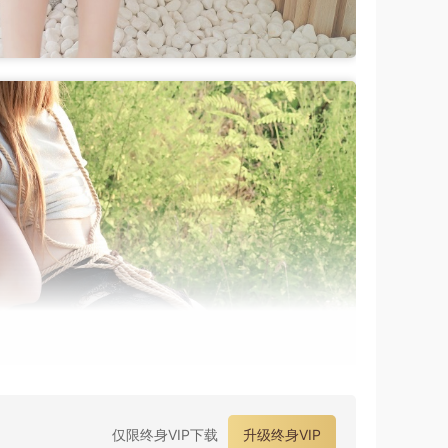
仅限终身VIP下载
升级终身VIP