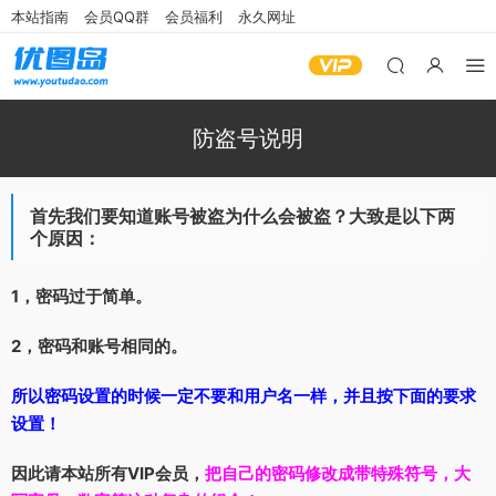
本站指南
会员QQ群
会员福利
永久网址
防盗号说明
首先我们要知道账号被盗为什么会被盗？大致是以下两
个原因：
1，密码过于简单。
2，密码和账号相同的。
所以密码设置的时候一定不要和用户名一样，并且按下面的要求
设置！
因此请本站所有VIP会员，
把自己的密码修改成带特殊符号，大