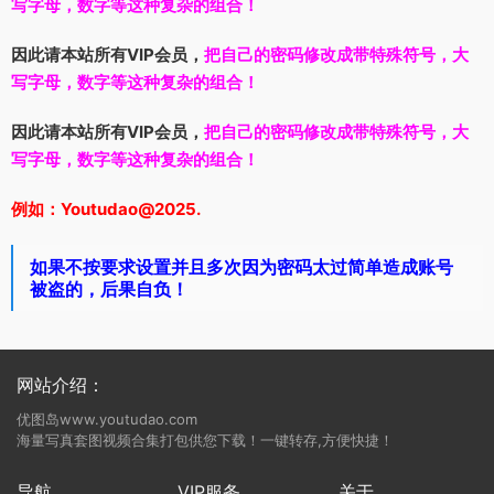
写字母，数字等这种复杂的组合！
因此请本站所有VIP会员，
把自己的密码修改成带特殊符号，大
写字母，数字等这种复杂的组合！
因此请本站所有VIP会员，
把自己的密码修改成带特殊符号，大
写字母，数字等这种复杂的组合！
例如：Youtudao@2025.
如果不按要求设置并且多次因为密码太过简单造成账号
被盗的，后果自负！
网站介绍：
优图岛www.youtudao.com
海量写真套图视频合集打包供您下载！一键转存,方便快捷！
导航
VIP服务
关于