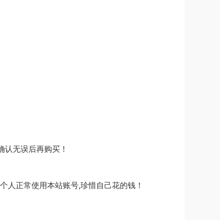
,确认无误后再购买！
请个人正常使用本站账号,珍惜自己花的钱！