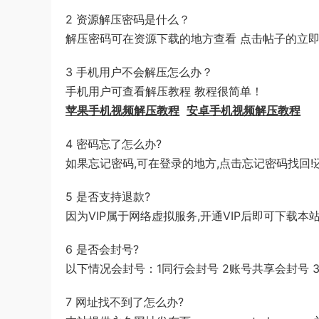
2 资源解压密码是什么？
解压密码可在资源下载的地方查看 点击帖子的立即
3 手机用户不会解压怎么办？
手机用户可查看解压教程 教程很简单！
苹果手机视频解压教程
安卓手机视频解压教程
4 密码忘了怎么办?
如果忘记密码,可在登录的地方,点击忘记密码找回!
5 是否支持退款?
因为VIP属于网络虚拟服务,开通VIP后即可下载
6 是否会封号?
以下情况会封号：1同行会封号 2账号共享会封号
7 网址找不到了怎么办?