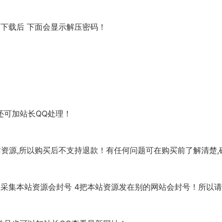
下载后 下面会显示解压密码！
还可加站长QQ处理！
本站资源,所以购买后不支持退款！有任何问题可在购买前了解清楚
 3采集本站资源会封号 4把本站资源发在别的网站会封号！所以