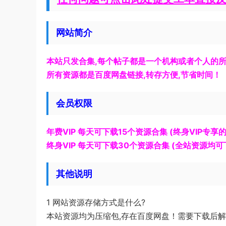
网站简介
本站只发合集,每个帖子都是一个机构或者个人的所
所有资源都是百度网盘链接,转存方便,节省时间！
会员权限
年费VIP 每天可下载15个资源合集 (终身VIP专享
终身VIP 每天可下载30个资源合集 (全站资源均可
其他说明
1 网站资源存储方式是什么?
本站资源均为压缩包,存在百度网盘！需要下载后