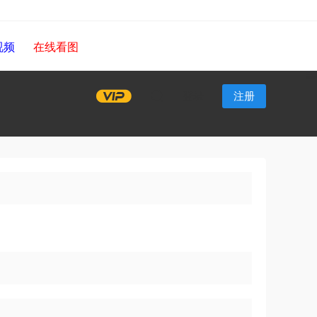
视频
在线看图
登录
注册