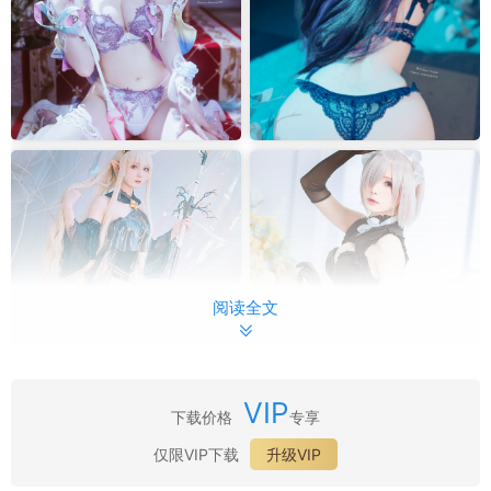
阅读全文
VIP
下载价格
专享
仅限VIP下载
升级VIP