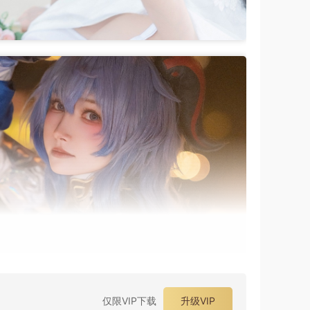
仅限VIP下载
升级VIP