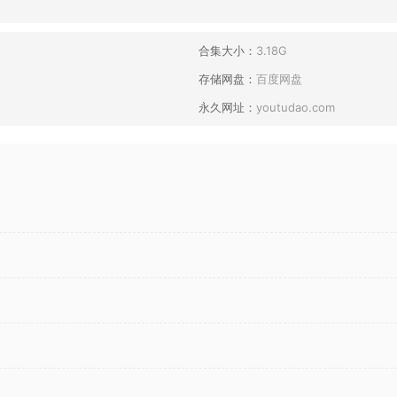
合集大小：
3.18G
存储网盘：
百度网盘
永久网址：
youtudao.com