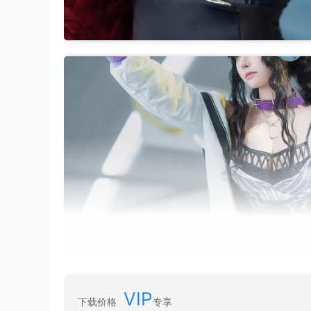
VIP
下载价格
专享