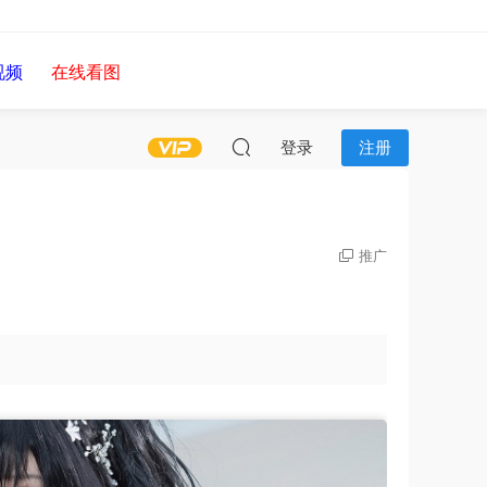
视频
在线看图
登录
注册
推广