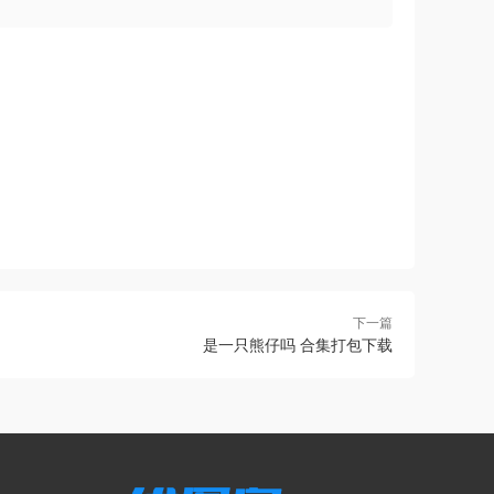
下一篇
是一只熊仔吗 合集打包下载