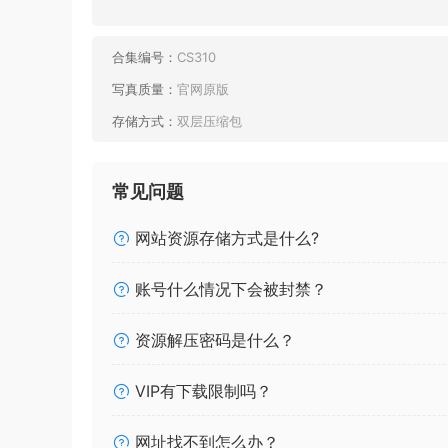
合集编号：
CS310
写真质量：
官网原版
存储方式：
双层压缩包
常见问题
网站资源存储方式是什么?
账号什么情况下会被封禁？
资源解压密码是什么？
VIP有下载限制吗？
网址找不到怎么办？