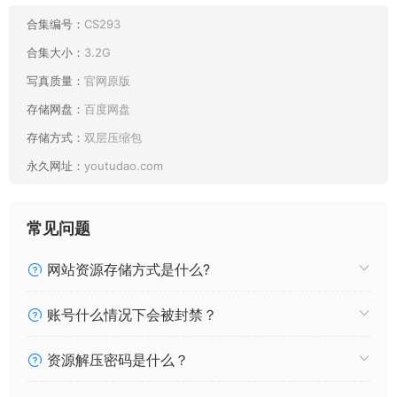
合集编号：
CS293
合集大小：
3.2G
写真质量：
官网原版
存储网盘：
百度网盘
存储方式：
双层压缩包
永久网址：
youtudao.com
常见问题
网站资源存储方式是什么?
账号什么情况下会被封禁？
资源解压密码是什么？