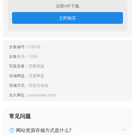
仅限VIP下载
立即购买
合集编号：
CS018
合集大小：
3.5G
写真质量：
官网原版
存储网盘：
百度网盘
存储方式：
双层压缩包
永久网址：
youtudao.com
常见问题
网站资源存储方式是什么?