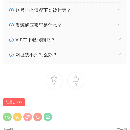
账号什么情况下会被封禁？
资源解压密码是什么？
VIP有下载限制吗？
网址找不到怎么办？
0
0
阮邑_Fairy
上一篇
下一篇