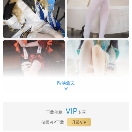
阅读全文
VIP
下载价格
专享
最新目录：
仅限VIP下载
升级VIP