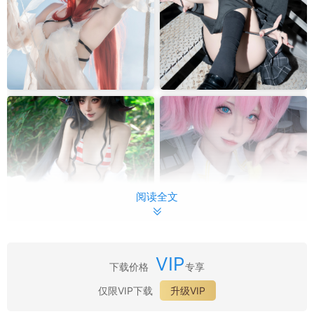
阅读全文
VIP
下载价格
专享
仅限VIP下载
升级VIP