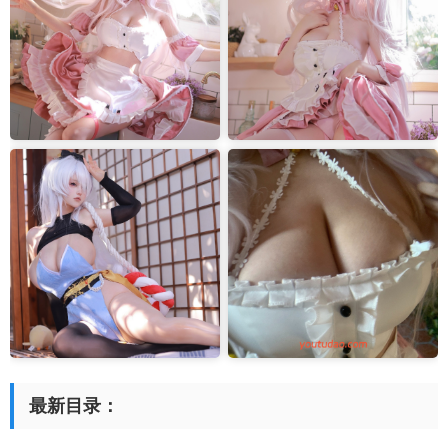
最新目录：