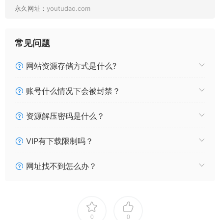
永久网址：
youtudao.com
常见问题
网站资源存储方式是什么?
账号什么情况下会被封禁？
资源解压密码是什么？
VIP有下载限制吗？
网址找不到怎么办？
0
0