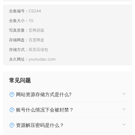
合集编号：
CS244
合集大小：
1G
写真质量：
官网原版
存储网盘：
百度网盘
存储方式：
双层压缩包
永久网址：
youtudao.com
常见问题
网站资源存储方式是什么?
账号什么情况下会被封禁？
资源解压密码是什么？