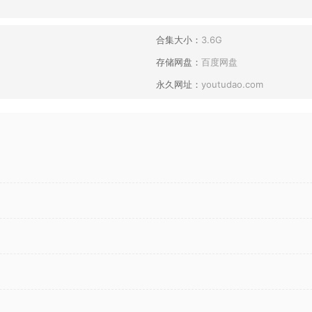
合集大小：
3.6G
存储网盘：
百度网盘
永久网址：
youtudao.com