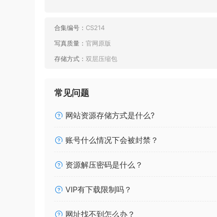
合集编号：
CS214
写真质量：
官网原版
存储方式：
双层压缩包
常见问题
网站资源存储方式是什么?
账号什么情况下会被封禁？
资源解压密码是什么？
VIP有下载限制吗？
网址找不到怎么办？