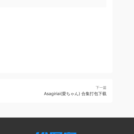
下一篇
Asagiriai(愛ちゃん) 合集打包下载