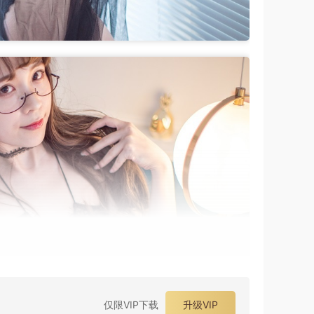
仅限VIP下载
升级VIP