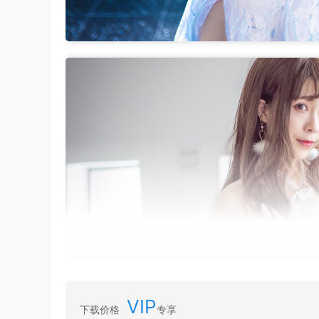
VIP
下载价格
专享