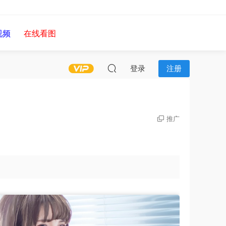
视频
在线看图
登录
注册
推广