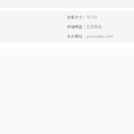
合集大小：
10.2G
存储网盘：
百度网盘
永久网址：
youtudao.com