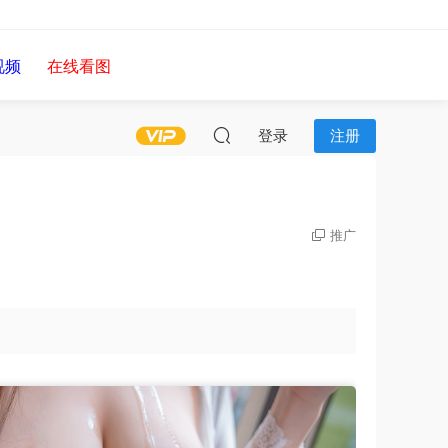
视频
在线看图
登录
注册
推广