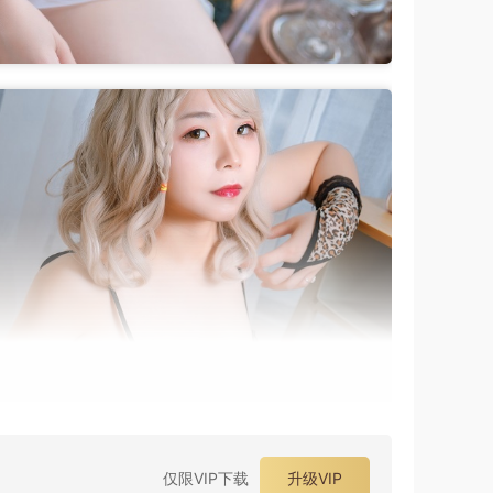
仅限VIP下载
升级VIP