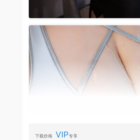
VIP
下载价格
专享