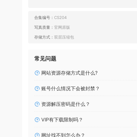
合集编号：
CS204
写真质量：
官网原版
存储方式：
双层压缩包
常见问题
网站资源存储方式是什么?
账号什么情况下会被封禁？
资源解压密码是什么？
VIP有下载限制吗？
网址找不到怎么办？