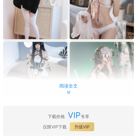
阅读全文
VIP
下载价格
专享
仅限VIP下载
升级VIP