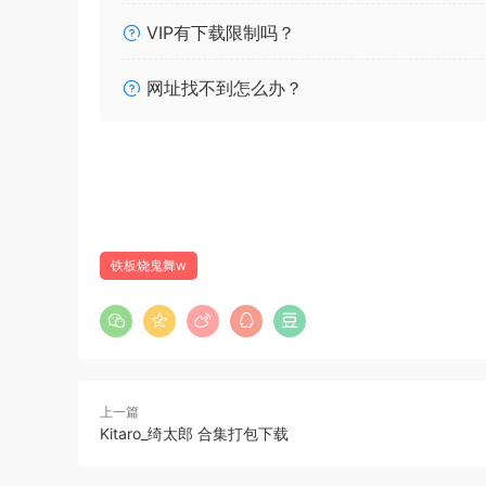
VIP有下载限制吗？
网址找不到怎么办？
铁板烧鬼舞w
上一篇
Kitaro_绮太郎 合集打包下载