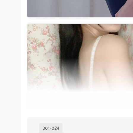
001-024