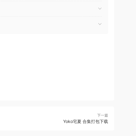
下一篇
Yoko宅夏 合集打包下载