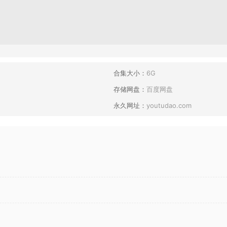
合集大小：
6G
存储网盘：
百度网盘
永久网址：
youtudao.com