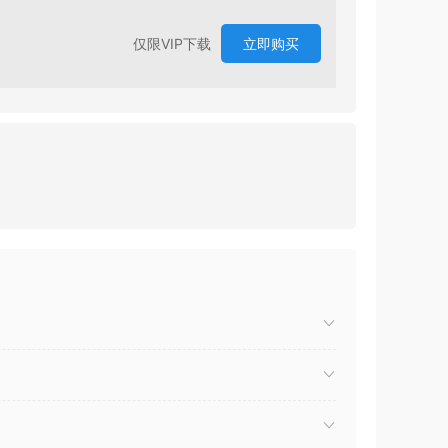
仅限VIP下载
立即购买