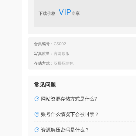
VIP
下载价格
专享
合集编号：
CS002
写真质量：
官网原版
存储方式：
双层压缩包
常见问题
网站资源存储方式是什么?
账号什么情况下会被封禁？
资源解压密码是什么？