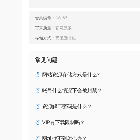
合集编号：
CS167
写真质量：
官网原版
存储方式：
双层压缩包
常见问题
网站资源存储方式是什么?
账号什么情况下会被封禁？
资源解压密码是什么？
VIP有下载限制吗？
网址找不到怎么办？