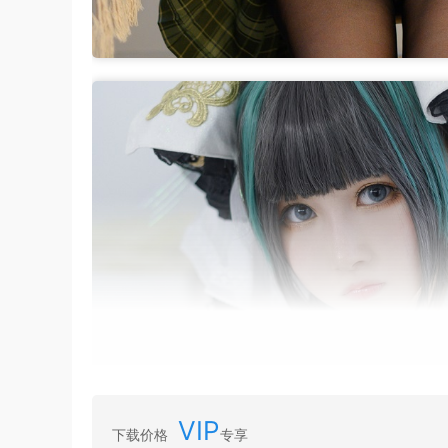
VIP
下载价格
专享