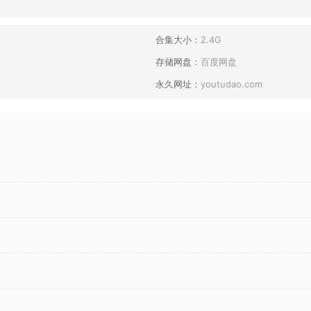
合集大小：
2.4G
存储网盘：
百度网盘
永久网址：
youtudao.com