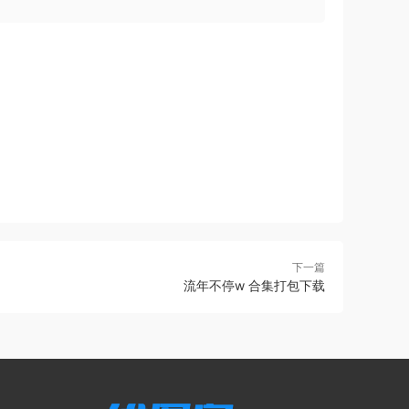
下一篇
流年不停w 合集打包下载