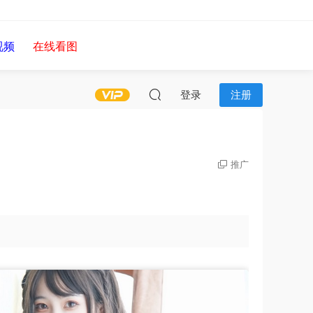
视频
在线看图
登录
注册
推广