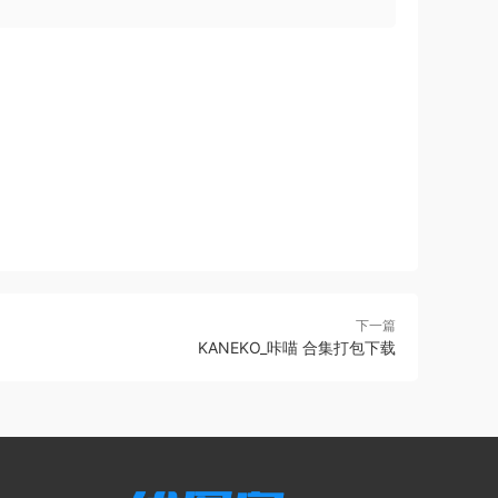
下一篇
KANEKO_咔喵 合集打包下载