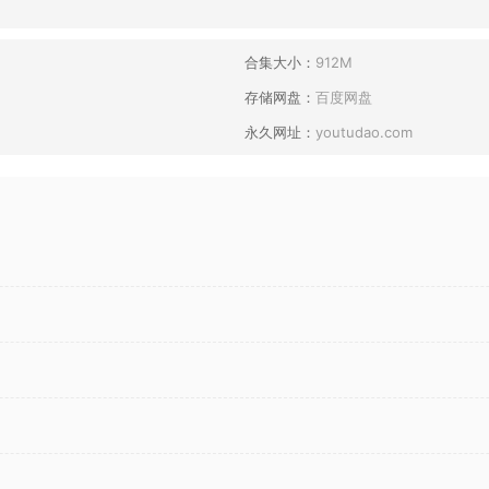
合集大小：
912M
存储网盘：
百度网盘
永久网址：
youtudao.com