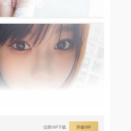
仅限VIP下载
升级VIP