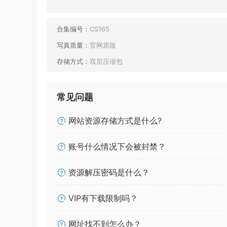
合集编号：
CS165
写真质量：
官网原版
存储方式：
双层压缩包
常见问题
网站资源存储方式是什么?
账号什么情况下会被封禁？
资源解压密码是什么？
VIP有下载限制吗？
网址找不到怎么办？