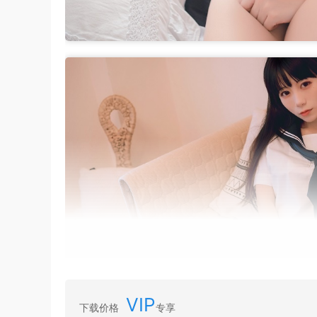
VIP
下载价格
专享