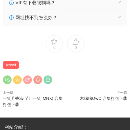
064 Azami Ganyu Bikini
VIP有下载限制吗？
063 Azami Shuten Jiangshi 酒吞童子[24P16MB]
062 Azami Gawr Gura 噶呜·古拉[10P12MB]
网址找不到怎么办？
061 Azami Black Lace 黑色蕾丝[16P16MB]
060 Azami Amelia Watson 阿米莉亚·华生[11P13MB]
059 Azami Nitocris Selfie 尼托克丽丝 自拍[19P36MB]
058 Azami Sakura with Tsunade Design [18P80MB]
0
0
057 Azami Shion [15P16MB]
056 Azami 玛修小厨娘 [21P84MB]
Azami
055 Azami 兔兔 [18P220MB]
054 Azami 黑兽 [15P192MB]
053 Azami 甘雨 [22P1V-177MB]
052 Azami June [10P75MB]
上一篇
下一篇
051 Azami 碧蓝航线海因里希亲王 [21P120MB]
一笑芳香沁(芊川一笑_MNK) 合集
木绵绵OwO 合集打包下载
050 Azami Shinobu Kocho 鬼灭の刃 [31P184MB]
打包下载
049 Azami Ibaraki Douji [9P49MB]
048 Azami 泳装黑贞 [15P50MB]
047 Azami 冲田总司 [20P62MB]
网站介绍：