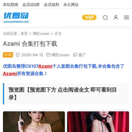
本站指南
会员QQ群
会员福利
永久网址
当前位置：
首页
网红coser
正文
Azami 合集打包下载
82期
2026-04-12
网红coser
推广
优图岛整理CS107
Azami
个人套图合集打包下载,本合集包含了
Azami
所有资源合集！
预览图【预览图下方 点击阅读全文 即可看到目
录】