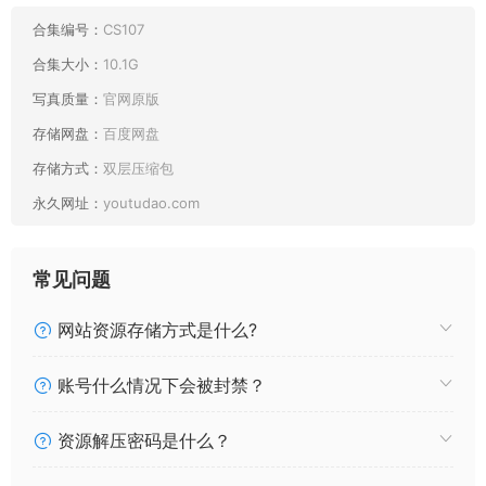
082 Azami Ulrich von Hutten [20P48MB]
081 Azami Leviathan [19P107MB]
合集编号：
CS107
080 Azami Taihou QiPao
合集大小：
10.1G
079 Azami Shenhe
写真质量：
官网原版
078 Azami Sakura with Tsunade
存储网盘：
百度网盘
077 Azami Noelle
076 Azami Nero Swimsuit Fate Extra
存储方式：
双层压缩包
075 Azami Bremerton Qipao
永久网址：
youtudao.com
074 Azami Aerith Red Lingerie (FFantasy)
073 Azami 2B Gantz
072 Azami Blue Archive Asuna Bunny
常见问题
071 Azami Kamisato Ayaka
070 Azami Sucrose
网站资源存储方式是什么?
069 Azami Saki Yoshida
068 Azami Jinx
账号什么情况下会被封禁？
067 Azami Cyber Bunny
066 Azami Gremory
资源解压密码是什么？
065 Azami Guitar Sister