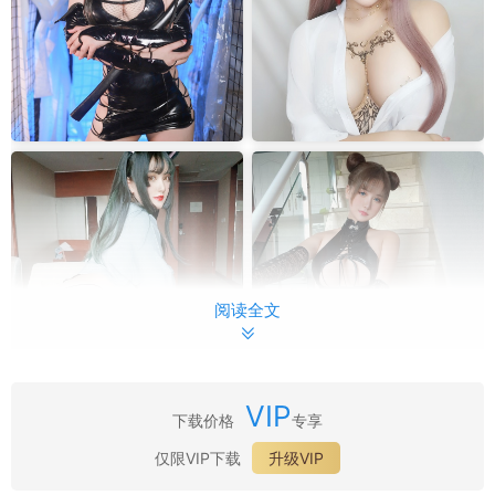
阅读全文
VIP
下载价格
专享
最新目录：
仅限VIP下载
升级VIP