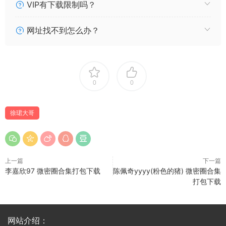
VIP有下载限制吗？
网址找不到怎么办？
0
0
徐珺大哥
上一篇
下一篇
李嘉欣97 微密圈合集打包下载
陈佩奇yyyy(粉色的猪) 微密圈合集
打包下载
网站介绍：