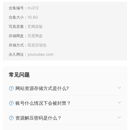
合集编号：
HJ212
合集大小：
10.6G
写真质量：
官网原版
存储网盘：
百度网盘
存储方式：
双层压缩包
永久网址：
youtudao.com
常见问题
网站资源存储方式是什么?
账号什么情况下会被封禁？
资源解压密码是什么？