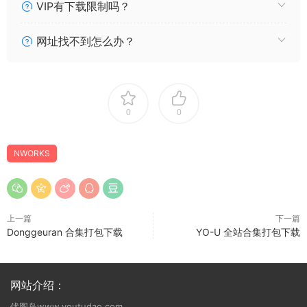
VIP有下载限制吗？
网址找不到怎么办？
0
0
NWORKS
上一篇
下一篇
Donggeuran 合集打包下载
YO-U 全站合集打包下载
网站介绍：
优图岛www.youtudao.com