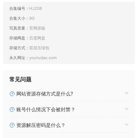
合集编号：
HJ208
合集大小：
9G
写真质量：
官网原版
存储网盘：
百度网盘
存储方式：
双层压缩包
永久网址：
youtudao.com
常见问题
网站资源存储方式是什么?
账号什么情况下会被封禁？
资源解压密码是什么？