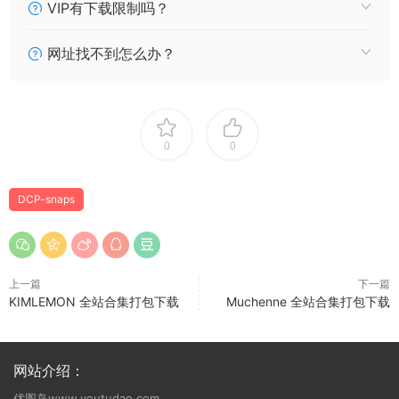
VIP有下载限制吗？
网址找不到怎么办？
0
0
DCP-snaps
上一篇
下一篇
KIMLEMON 全站合集打包下载
Muchenne 全站合集打包下载
网站介绍：
优图岛www.youtudao.com