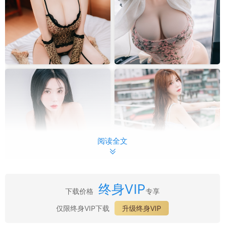
阅读全文
终身VIP
下载价格
专享
仅限终身VIP下载
升级终身VIP