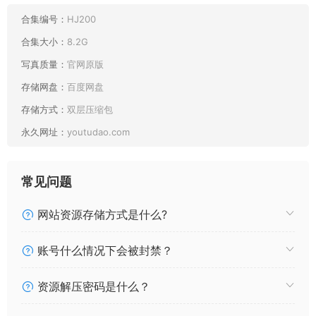
合集编号：
HJ200
合集大小：
8.2G
写真质量：
官网原版
存储网盘：
百度网盘
存储方式：
双层压缩包
最新目录：
永久网址：
youtudao.com
常见问题
网站资源存储方式是什么?
账号什么情况下会被封禁？
资源解压密码是什么？