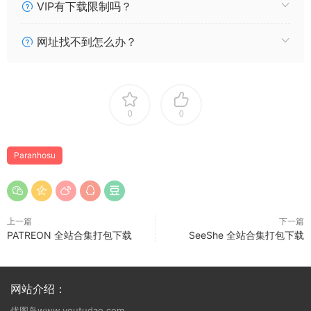
VIP有下载限制吗？
网址找不到怎么办？
0
0
Paranhosu
上一篇
下一篇
PATREON 全站合集打包下载
SeeShe 全站合集打包下载
网站介绍：
优图岛www.youtudao.com