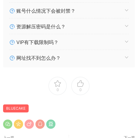
账号什么情况下会被封禁？
资源解压密码是什么？
VIP有下载限制吗？
网址找不到怎么办？
0
0
BLUECAKE
上一篇
下一篇