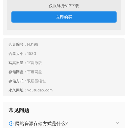
仅限终身VIP下载
立即购买
合集编号：
HJ198
合集大小：
153G
写真质量：
官网原版
存储网盘：
百度网盘
存储方式：
双层压缩包
永久网址：
youtudao.com
最新目录：
常见问题
网站资源存储方式是什么?