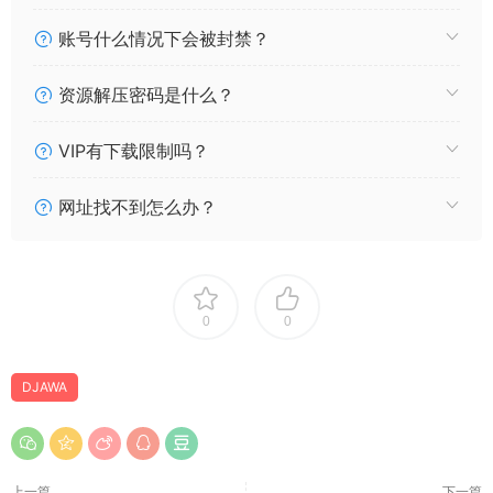
账号什么情况下会被封禁？
资源解压密码是什么？
VIP有下载限制吗？
最新目录：
网址找不到怎么办？
0
0
DJAWA
上一篇
下一篇