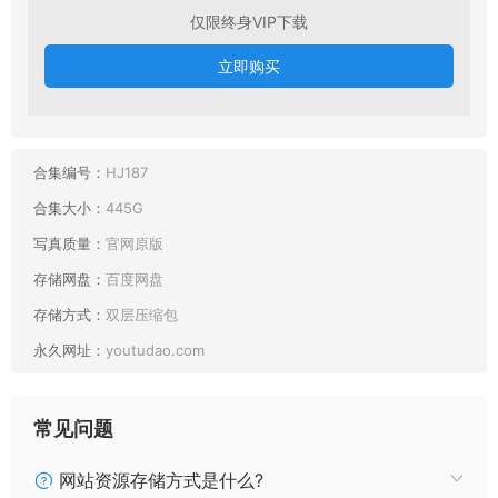
仅限终身VIP下载
立即购买
合集编号：
HJ187
合集大小：
445G
写真质量：
官网原版
存储网盘：
百度网盘
存储方式：
双层压缩包
永久网址：
youtudao.com
常见问题
网站资源存储方式是什么?